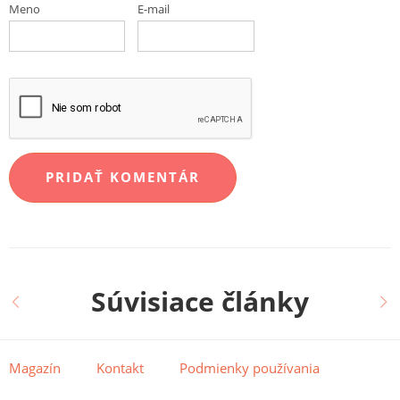
Meno
E-mail
Súvisiace články
Magazín
Kontakt
Podmienky používania