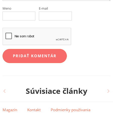
Meno
E-mail
Súvisiace články
Magazín
Kontakt
Podmienky používania