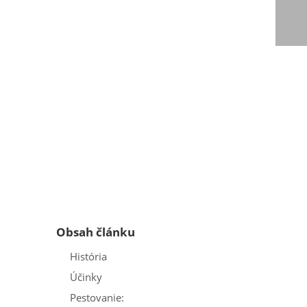
Obsah článku
História
Účinky
Pestovanie: