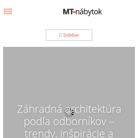
Sidebar
Záhradná architektúra
podľa odborníkov –
trendy, inšpirácie a