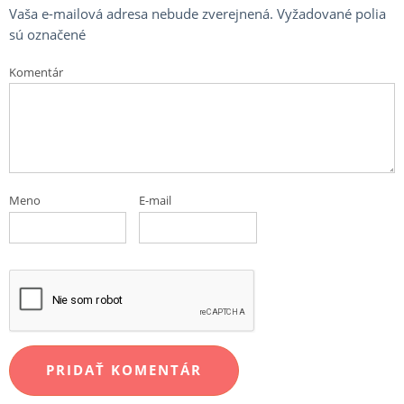
Vaša e-mailová adresa nebude zverejnená.
Vyžadované polia
sú označené
Komentár
Meno
E-mail