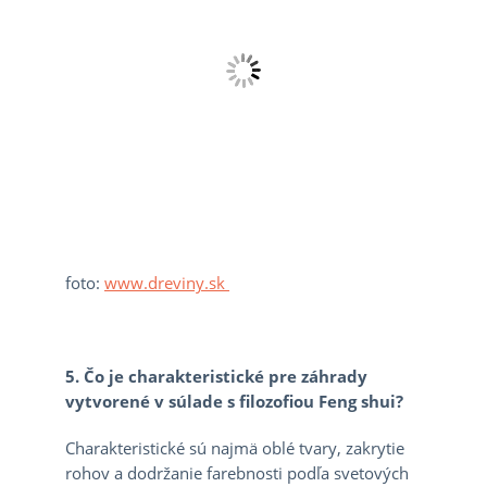
foto:
www.dreviny.sk
5. Čo je charakteristické pre záhrady
vytvorené v súlade s filozofiou Feng shui?
Charakteristické sú najmä oblé tvary, zakrytie
rohov a dodržanie farebnosti podľa svetových