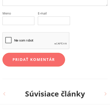
Meno
E-mail
Súvisiace články