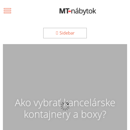
Sidebar
Ako vybrať kancelárske
kontajnery a boxy?