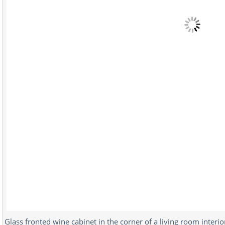
Glass fronted wine cabinet in the corner of a living room interi