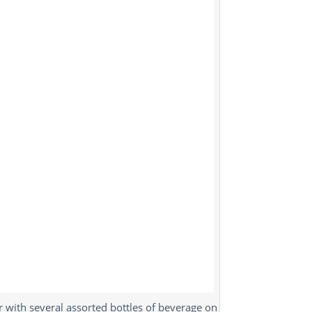
or with several assorted bottles of beverage on