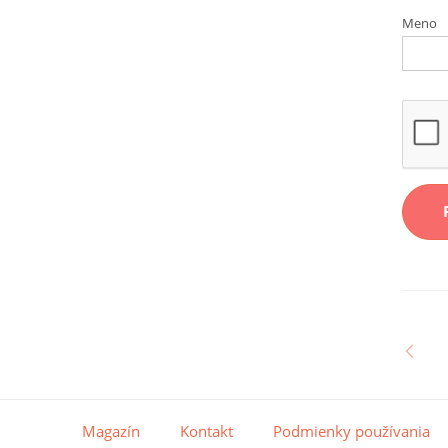
Meno
Magazín
Kontakt
Podmienky používania